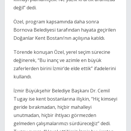
değil” dedi.
Özel, program kapsamında daha sonra
Bornova Belediyesi tarafından hayata geçirilen
Doğanlar Kent Bostanı’nın açılışına katıldı.
Törende konuşan Özel, yerel seçim sürecine
değinerek, “Bu inanç ve azimle en büyük
zaferlerden birini İzmir’de elde ettik” ifadelerini
kullandı.
İzmir Büyükşehir Belediye Başkanı Dr. Cemil
Tugay ise kent bostanlarına ilişkin, “Hiç kimseyi
geride bırakmadan, hiçbir mahalleyi
unutmadan, hiçbir ihtiyacı görmezden
gelmeden çalışmalarımızı sürdüreceğiz” dedi.