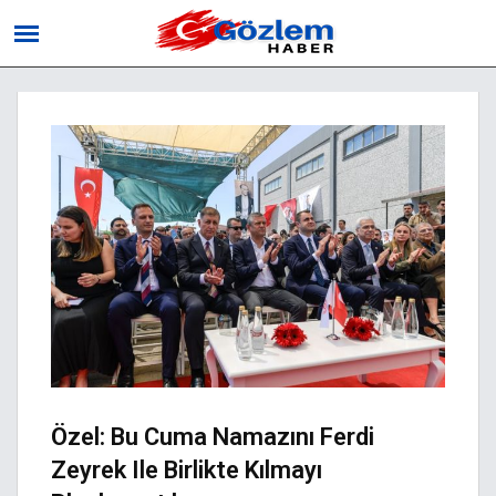
Özel: Bu Cuma Namazını Ferdi
Zeyrek Ile Birlikte Kılmayı