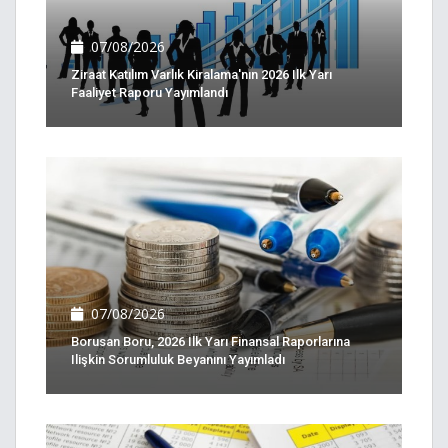
07/08/2026
Ziraat Katılım Varlık Kiralama'nın 2026 Ilk Yarı
Faaliyet Raporu Yayımlandı
07/08/2026
Borusan Boru, 2026 Ilk Yarı Finansal Raporlarına
Ilişkin Sorumluluk Beyanını Yayımladı