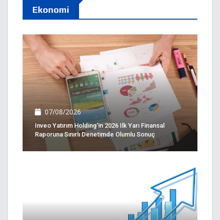
Ekonomi
07/08/2026
Inveo Yatırım Holding'in 2026 Ilk Yarı Finansal
Raporuna Sınırlı Denetimde Olumlu Sonuç