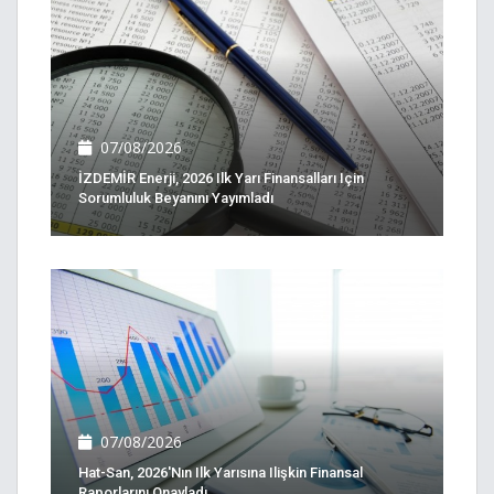
07/08/2026
İZDEMİR Enerji, 2026 Ilk Yarı Finansalları Için
Sorumluluk Beyanını Yayımladı
07/08/2026
Hat-San, 2026'nın Ilk Yarısına Ilişkin Finansal
Raporlarını Onayladı