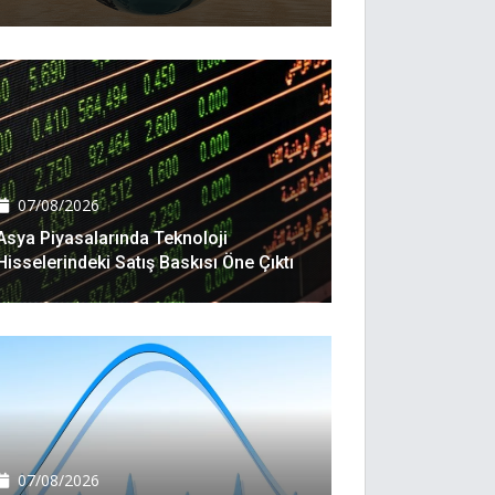
07/08/2026
Asya Piyasalarında Teknoloji
Hisselerindeki Satış Baskısı Öne Çıktı
07/08/2026