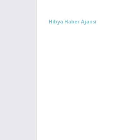
Hibya Haber Ajansı