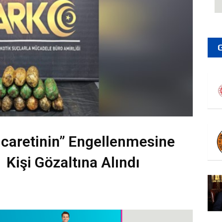
caretinin” Engellenmesine
Kişi Gözaltına Alındı