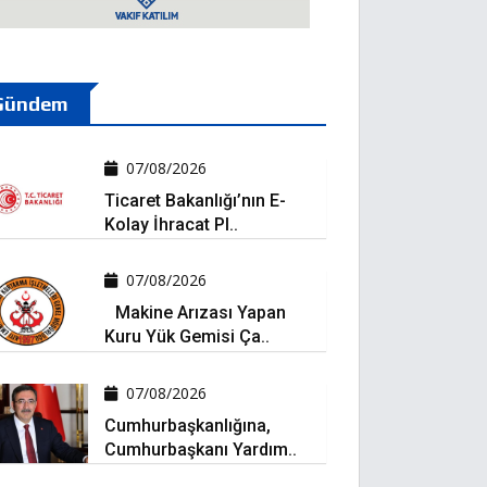
Gündem
07/08/2026
Ticaret Bakanlığı’nın E-
Kolay İhracat Pl..
07/08/2026
Makine Arızası Yapan
Kuru Yük Gemisi Ça..
07/08/2026
Cumhurbaşkanlığına,
Cumhurbaşkanı Yardım..