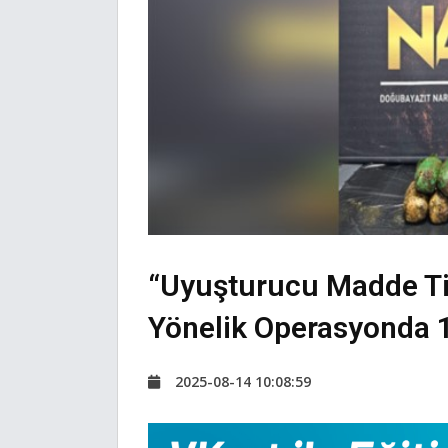
“Uyuşturucu Madde Ti
Yönelik Operasyonda 1 
2025-08-14 10:08:59