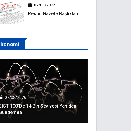
07/08/2026
Resmi Gazete Başlıkları
Ekonomi
07/08/2026
BIST 100'de 14 Bin Seviyesi Yeniden
Gündemde