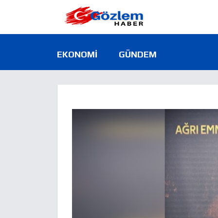
EKONOMI
GÜNDEM