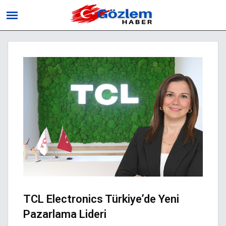
TCL Electronics Türkiye’de Yeni
Pazarlama Lideri