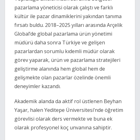
pazarlama yöneticisi olarak çalıştı ve farklı
kültür ile pazar dinamiklerini yakından tanıma
fırsatı buldu. 2018–2025 yılları arasında Arçelik
Global’de global pazarlama ürün yönetimi
müdürü daha sonra Türkiye ve gelişen
pazarlardan sorumlu kıdemli müdür olarak
görev yaparak, ürün ve pazarlama stratejileri
geliştirme alanında hem global hem de
gelişmekte olan pazarlar özelinde önemli
deneyimler kazandı.
Akademik alanda da aktif rol üstlenen Beyhan
Yaşar, halen Yeditepe Üniversitesi’nde öğretim
görevlisi olarak ders vermekte ve buna ek
olarak profesyonel koç unvanına sahiptir.