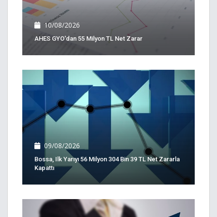
10/08/2026
AHES GYO'dan 55 Milyon TL Net Zarar
09/08/2026
Bossa, Ilk Yarıyı 56 Milyon 304 Bin 39 TL Net Zararla
Kapattı