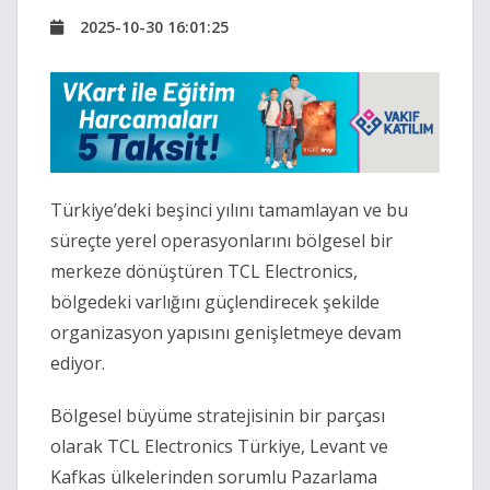
2025-10-30 16:01:25
Türkiye’deki beşinci yılını tamamlayan ve bu
süreçte yerel operasyonlarını bölgesel bir
merkeze dönüştüren TCL Electronics,
bölgedeki varlığını güçlendirecek şekilde
organizasyon yapısını genişletmeye devam
ediyor.
Bölgesel büyüme stratejisinin bir parçası
olarak TCL Electronics Türkiye, Levant ve
Kafkas ülkelerinden sorumlu Pazarlama