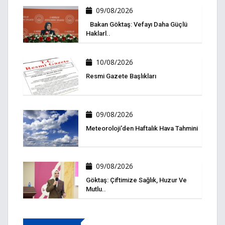
09/08/2026
Bakan Göktaş: Vefayı Daha Güçlü
Haklarl..
10/08/2026
Resmi Gazete Başlıkları
09/08/2026
Meteoroloji'den Haftalık Hava Tahmini
09/08/2026
Göktaş: Çiftimize Sağlık, Huzur Ve
Mutlu..