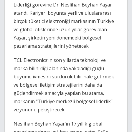
Liderliği görevine Dr. Neslihan Beyhan Yaşar
atandı. Kariyeri boyunca yerli ve uluslararası
birçok tüketici elektroniği markasının Türkiye
ve global ofislerinde uzun yıllar görev alan
Yaşar, şirketin yeni dönemdeki bölgesel
pazarlama stratejilerini yönetecek.
TCL Electronics’in son yıllarda teknoloji ve
marka bilinirliği alanında yakaladığı güçlü
büyüme ivmesini sürdürülebilir hale getirmek
ve bölgesel iletişim stratejilerini daha da
güçlendirmek amacıyla yapılan bu atama,
markanın “Türkiye merkezli bölgesel liderlik”
vizyonunu pekiştirecek.
Neslihan Beyhan Yaşar’ın 17 yıllık global