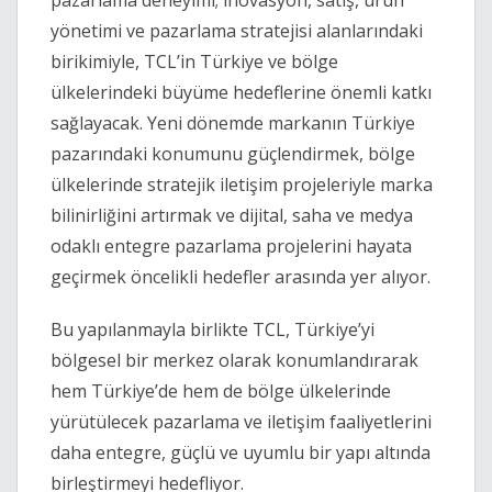
pazarlama deneyimi; inovasyon, satış, ürün
yönetimi ve pazarlama stratejisi alanlarındaki
birikimiyle, TCL’in Türkiye ve bölge
ülkelerindeki büyüme hedeflerine önemli katkı
sağlayacak. Yeni dönemde markanın Türkiye
pazarındaki konumunu güçlendirmek, bölge
ülkelerinde stratejik iletişim projeleriyle marka
bilinirliğini artırmak ve dijital, saha ve medya
odaklı entegre pazarlama projelerini hayata
geçirmek öncelikli hedefler arasında yer alıyor.
Bu yapılanmayla birlikte TCL, Türkiye’yi
bölgesel bir merkez olarak konumlandırarak
hem Türkiye’de hem de bölge ülkelerinde
yürütülecek pazarlama ve iletişim faaliyetlerini
daha entegre, güçlü ve uyumlu bir yapı altında
birleştirmeyi hedefliyor.