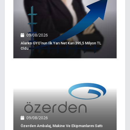
09/08/2026
Alarko GYO'nun Ilk Yarı Net Karı 395,5 Milyon TL
Oldu
09/08/2026
Özerden Ambalaj, Makine Ve Ekipmanlarını Sattı