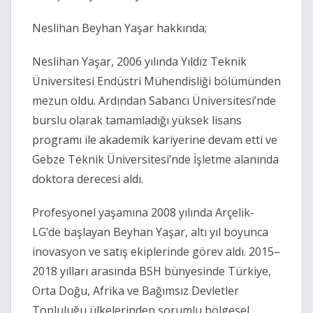
Neslihan Beyhan Yaşar hakkında;
Neslihan Yaşar, 2006 yılında Yıldız Teknik
Üniversitesi Endüstri Mühendisliği bölümünden
mezun oldu. Ardından Sabancı Üniversitesi’nde
burslu olarak tamamladığı yüksek lisans
programı ile akademik kariyerine devam etti ve
Gebze Teknik Üniversitesi’nde İşletme alanında
doktora derecesi aldı.
Profesyonel yaşamına 2008 yılında Arçelik-
LG’de başlayan Beyhan Yaşar, altı yıl boyunca
inovasyon ve satış ekiplerinde görev aldı. 2015–
2018 yılları arasında BSH bünyesinde Türkiye,
Orta Doğu, Afrika ve Bağımsız Devletler
Topluluğu ülkelerinden sorumlu bölgesel