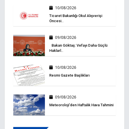
10/08/2026
Ticaret Bakanlığı Okul Alışverişi
Öncesi..
09/08/2026
Bakan Göktaş: Vefayı Daha Güçlü
Haklarl..
10/08/2026
Resmi Gazete Başlıkları
09/08/2026
Meteoroloji'den Haftalık Hava Tahmini