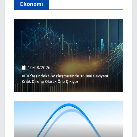
Ekonomi
10/08/2026
VİOP'ta Endeks Sözleşmesinde 16.000 Seviyesi
Kritik Direnç Olarak Öne Çıkıyor