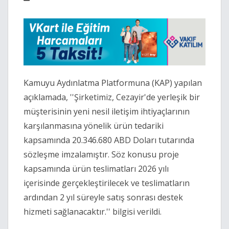
Kamuyu Aydınlatma Platformuna (KAP) yapılan
açıklamada, ''Şirketimiz, Cezayir'de yerleşik bir
müşterisinin yeni nesil iletişim ihtiyaçlarının
karşılanmasına yönelik ürün tedariki
kapsamında 20.346.680 ABD Doları tutarında
sözleşme imzalamıştır. Söz konusu proje
kapsamında ürün teslimatları 2026 yılı
içerisinde gerçekleştirilecek ve teslimatların
ardından 2 yıl süreyle satış sonrası destek
hizmeti sağlanacaktır.'' bilgisi verildi.