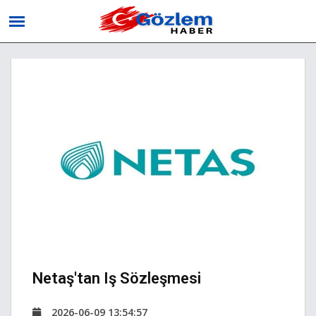
Netaş'tan Iş Sözleşmesi
2026-06-09 13:54:57