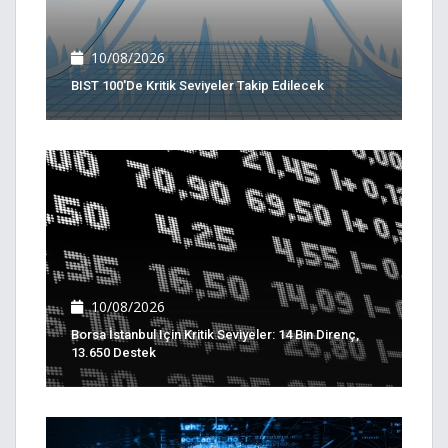
10/08/2026
BIST 100'de Kritik Seviyeler Takip Edilecek
10/08/2026
Borsa İstanbul Için Kritik Seviyeler: 14 Bin Direnç,
13.650 Destek