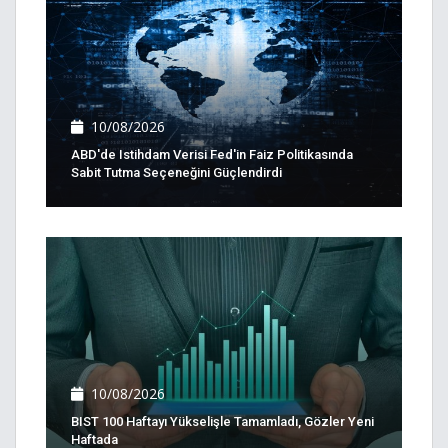
10/08/2026
ABD'de Istihdam Verisi Fed'in Faiz Politikasında
Sabit Tutma Seçeneğini Güçlendirdi
10/08/2026
BIST 100 Haftayı Yükselişle Tamamladı, Gözler Yeni
Haftada