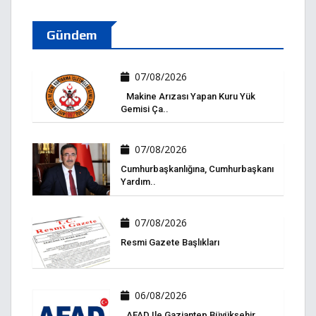
Gündem
07/08/2026
Makine Arızası Yapan Kuru Yük
Gemisi Ça..
07/08/2026
Cumhurbaşkanlığına, Cumhurbaşkanı
Yardım..
07/08/2026
Resmi Gazete Başlıkları
06/08/2026
AFAD Ile Gaziantep Büyükşehir