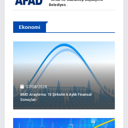
Belediyes..
Ekonomi
07/08/2026
BMD Araştırma: 15 Şirketin 6 Aylık Finansal
Sonuçları