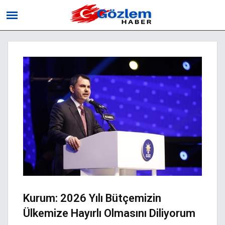
Kurum: 2026 Yılı Bütçemizin
Ülkemize Hayırlı Olmasını Diliyorum