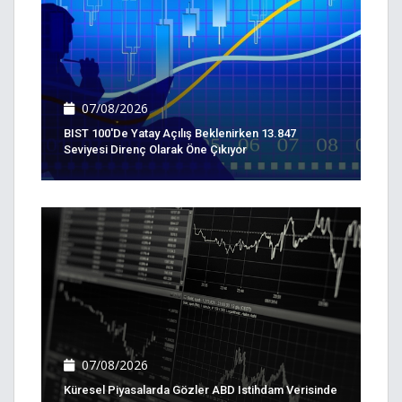
07/08/2026
BIST 100'de Yatay Açılış Beklenirken 13.847
Seviyesi Direnç Olarak Öne Çıkıyor
07/08/2026
Küresel Piyasalarda Gözler ABD Istihdam Verisinde