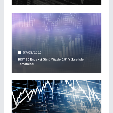
07/08/2026
BIST 30 Endeksi Günü Yüzde 0,81 Yükselişle
Tamamladı