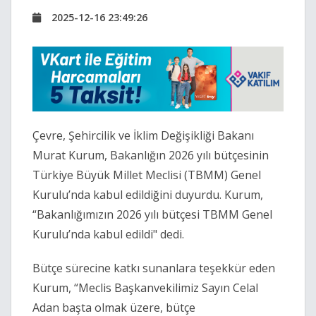
2025-12-16 23:49:26
Çevre, Şehircilik ve İklim Değişikliği Bakanı
Murat Kurum, Bakanlığın 2026 yılı bütçesinin
Türkiye Büyük Millet Meclisi (TBMM) Genel
Kurulu’nda kabul edildiğini duyurdu. Kurum,
“Bakanlığımızın 2026 yılı bütçesi TBMM Genel
Kurulu’nda kabul edildi" dedi.
Bütçe sürecine katkı sunanlara teşekkür eden
Kurum, “Meclis Başkanvekilimiz Sayın Celal
Adan başta olmak üzere, bütçe