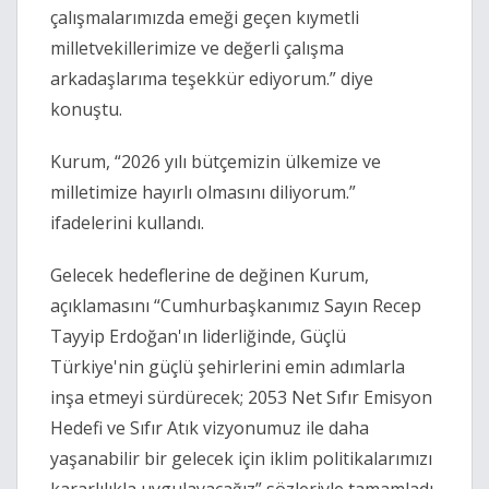
çalışmalarımızda emeği geçen kıymetli
milletvekillerimize ve değerli çalışma
arkadaşlarıma teşekkür ediyorum.” diye
konuştu.
Kurum, “2026 yılı bütçemizin ülkemize ve
milletimize hayırlı olmasını diliyorum.”
ifadelerini kullandı.
Gelecek hedeflerine de değinen Kurum,
açıklamasını “Cumhurbaşkanımız Sayın Recep
Tayyip Erdoğan'ın liderliğinde, Güçlü
Türkiye'nin güçlü şehirlerini emin adımlarla
inşa etmeyi sürdürecek; 2053 Net Sıfır Emisyon
Hedefi ve Sıfır Atık vizyonumuz ile daha
yaşanabilir bir gelecek için iklim politikalarımızı