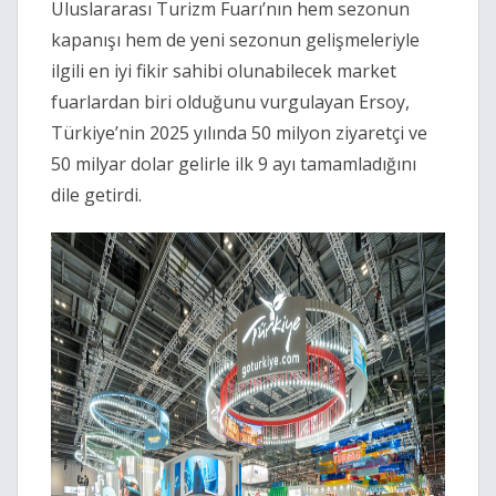
Uluslararası Turizm Fuarı’nın hem sezonun
kapanışı hem de yeni sezonun gelişmeleriyle
ilgili en iyi fikir sahibi olunabilecek market
fuarlardan biri olduğunu vurgulayan Ersoy,
Türkiye’nin 2025 yılında 50 milyon ziyaretçi ve
50 milyar dolar gelirle ilk 9 ayı tamamladığını
dile getirdi.