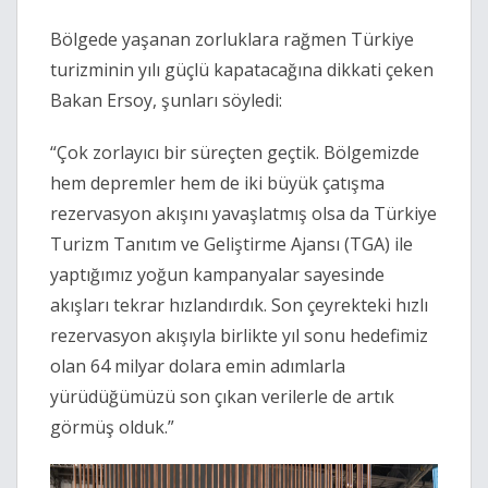
Bölgede yaşanan zorluklara rağmen Türkiye
turizminin yılı güçlü kapatacağına dikkati çeken
Bakan Ersoy, şunları söyledi:
“Çok zorlayıcı bir süreçten geçtik. Bölgemizde
hem depremler hem de iki büyük çatışma
rezervasyon akışını yavaşlatmış olsa da Türkiye
Turizm Tanıtım ve Geliştirme Ajansı (TGA) ile
yaptığımız yoğun kampanyalar sayesinde
akışları tekrar hızlandırdık. Son çeyrekteki hızlı
rezervasyon akışıyla birlikte yıl sonu hedefimiz
olan 64 milyar dolara emin adımlarla
yürüdüğümüzü son çıkan verilerle de artık
görmüş olduk.”