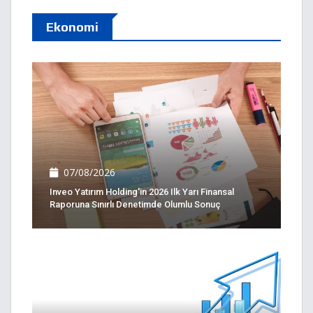
Ekonomi
07/08/2026
Inveo Yatırım Holding'in 2026 Ilk Yarı Finansal
Raporuna Sınırlı Denetimde Olumlu Sonuç