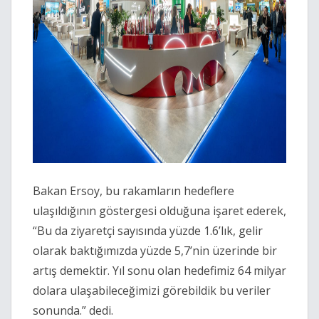
Bakan Ersoy, bu rakamların hedeflere
ulaşıldığının göstergesi olduğuna işaret ederek,
“Bu da ziyaretçi sayısında yüzde 1.6’lık, gelir
olarak baktığımızda yüzde 5,7’nin üzerinde bir
artış demektir. Yıl sonu olan hedefimiz 64 milyar
dolara ulaşabileceğimizi görebildik bu veriler
sonunda.” dedi.