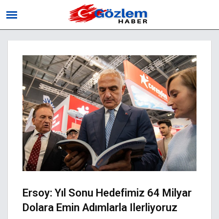
Ersoy: Yıl Sonu Hedefimiz 64 Milyar
Dolara Emin Adımlarla Ilerliyoruz