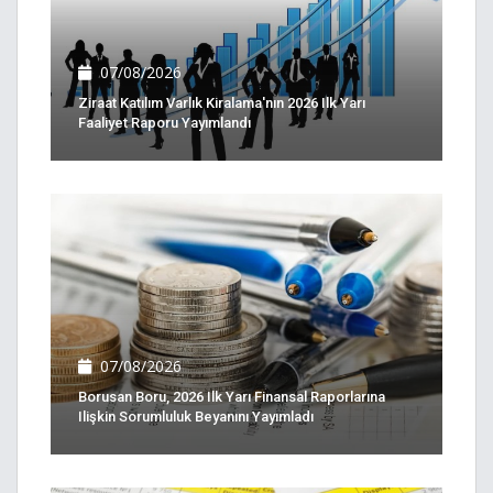
07/08/2026
Ziraat Katılım Varlık Kiralama'nın 2026 Ilk Yarı
Faaliyet Raporu Yayımlandı
07/08/2026
Borusan Boru, 2026 Ilk Yarı Finansal Raporlarına
Ilişkin Sorumluluk Beyanını Yayımladı