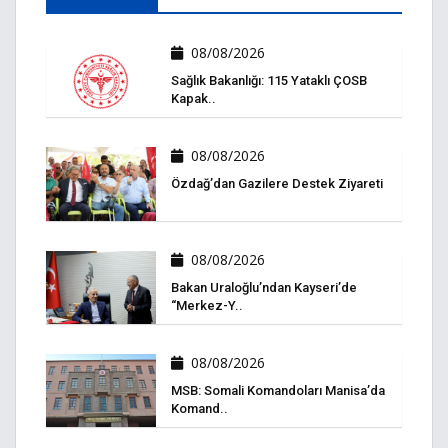
08/08/2026
Sağlık Bakanlığı: 115 Yataklı ÇOSB
Kapak..
08/08/2026
Özdağ’dan Gazilere Destek Ziyareti
08/08/2026
Bakan Uraloğlu’ndan Kayseri’de
“Merkez-Y..
08/08/2026
MSB: Somali Komandoları Manisa’da
Komand..