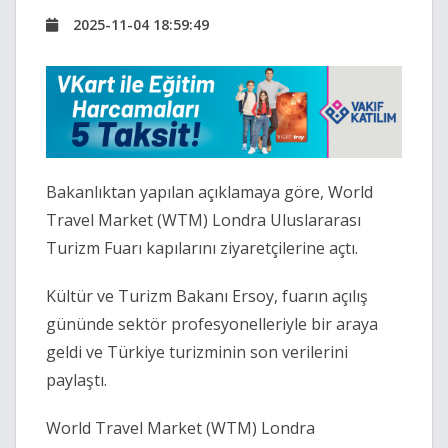
2025-11-04 18:59:49
Bakanlıktan yapılan açıklamaya göre, World
Travel Market (WTM) Londra Uluslararası
Turizm Fuarı kapılarını ziyaretçilerine açtı.
Kültür ve Turizm Bakanı Ersoy, fuarın açılış
gününde sektör profesyonelleriyle bir araya
geldi ve Türkiye turizminin son verilerini
paylaştı.
World Travel Market (WTM) Londra