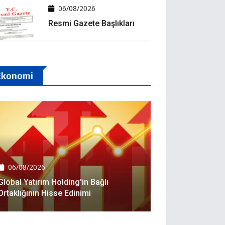
06/08/2026
Resmi Gazete Başlıkları
Ekonomi
06/08/2026
Global Yatırım Holding'in Bağlı
Ortaklığının Hisse Edinimi