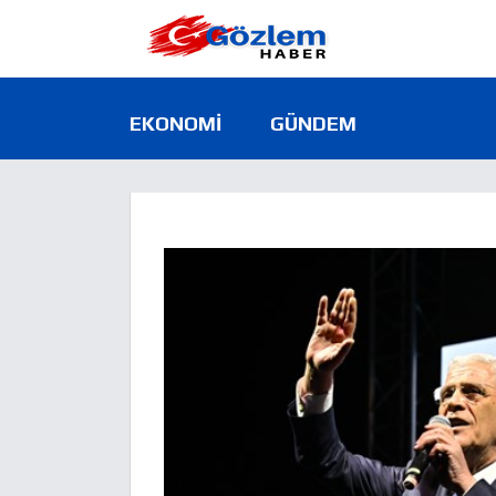
EKONOMI
GÜNDEM