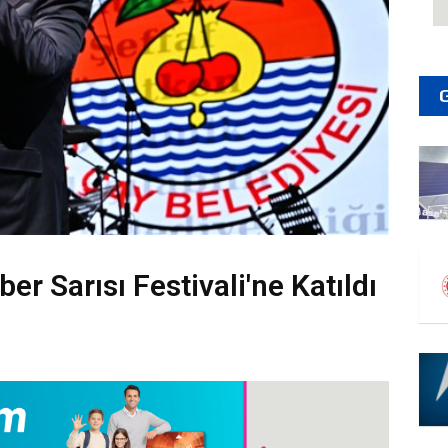
er Sarısı Festivali'ne Katıldı