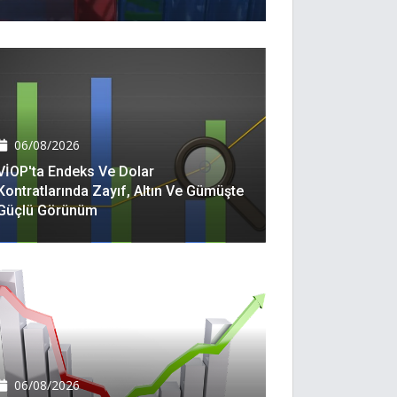
06/08/2026
VİOP'ta Endeks Ve Dolar
Kontratlarında Zayıf, Altın Ve Gümüşte
Güçlü Görünüm
06/08/2026