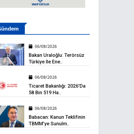
Gündem
06/08/2026
Bakan Uraloğlu: Terörsüz
Türkiye Ile Ene..
06/08/2026
Ticaret Bakanlığı: 2026'da
58 Bin 519 Ha..
06/08/2026
Babacan: Kanun Teklifinin
TBMM'ye Sunulm..