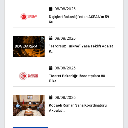
08/08/2026
Dışişleri Bakanlığı’ndan ASEAN’ın 59.
Ku..
08/08/2026
“Terörsüz Türkiye” Yasa Teklifi Adalet
K..
08/08/2026
Ticaret Bakanlığı: İhracatçılara 80
Ülke..
08/08/2026
Kocaeli Roman Saha Koordinatörü
Akbulut’..