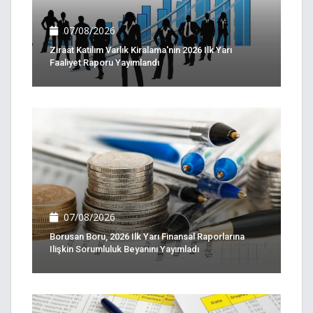
07/08/2026
Ziraat Katılım Varlık Kiralama'nın 2026 Ilk Yarı
Faaliyet Raporu Yayımlandı
07/08/2026
Borusan Boru, 2026 Ilk Yarı Finansal Raporlarına
Ilişkin Sorumluluk Beyanını Yayımladı