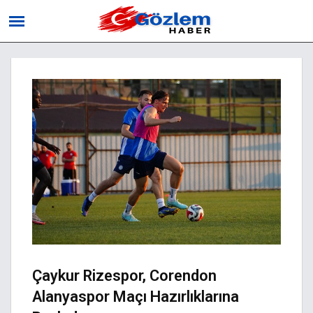
Çaykur Rizespor, Corendon
Alanyaspor Maçı Hazırlıklarına