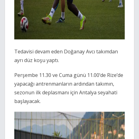
Tedavisi devam eden Doğanay Avcı takımdan
ayrı düz koşu yaptı.
Perşembe 11.30 ve Cuma günü 11.00’de Rize’de
yapacağı antrenmanların ardından takımın,
sezonun ilk deplasmanı için Antalya seyahati
başlayacak.