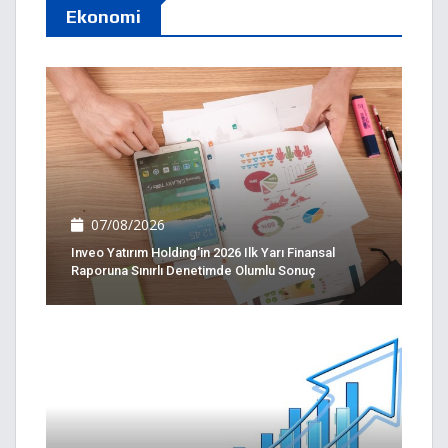
Ekonomi
07/08/2026
Inveo Yatırım Holding'in 2026 Ilk Yarı Finansal
Raporuna Sınırlı Denetimde Olumlu Sonuç