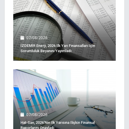
07/08/2026
İZDEMİR Enerji, 2026 Ilk Yarı Finansalları Için
Sorumluluk Beyanını Yayımladı
07/08/2026
Hat-San, 2026'nın Ilk Yarısına Ilişkin Finansal
Raporlarını Onayladı