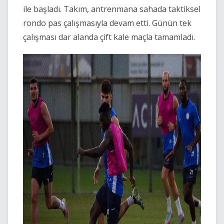
ile başladı. Takım, antrenmana sahada taktiksel
rondo pas çalışmasıyla devam etti. Günün tek
çalışması dar alanda çift kale maçla tamamladı.