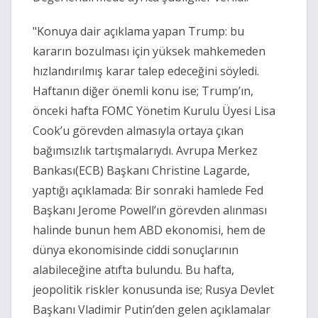
"Konuya dair açıklama yapan Trump: bu
kararın bozulması için yüksek mahkemeden
hızlandırılmış karar talep edeceğini söyledi.
Haftanın diğer önemli konu ise; Trump’ın,
önceki hafta FOMC Yönetim Kurulu Üyesi Lisa
Cook’u görevden almasıyla ortaya çıkan
bağımsızlık tartışmalarıydı. Avrupa Merkez
Bankası(ECB) Başkanı Christine Lagarde,
yaptığı açıklamada: Bir sonraki hamlede Fed
Başkanı Jerome Powell’ın görevden alınması
halinde bunun hem ABD ekonomisi, hem de
dünya ekonomisinde ciddi sonuçlarının
alabileceğine atıfta bulundu. Bu hafta,
jeopolitik riskler konusunda ise; Rusya Devlet
Başkanı Vladimir Putin’den gelen açıklamalar