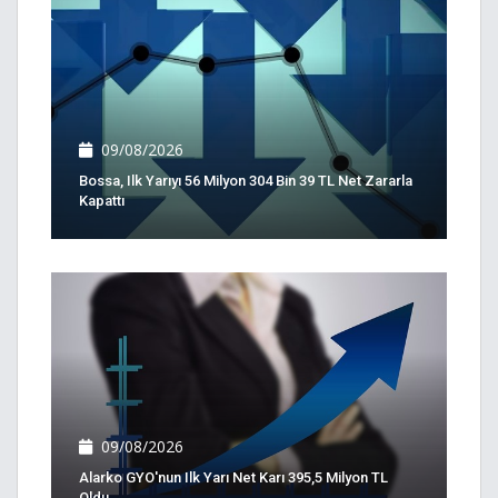
09/08/2026
Bossa, Ilk Yarıyı 56 Milyon 304 Bin 39 TL Net Zararla
Kapattı
09/08/2026
Alarko GYO'nun Ilk Yarı Net Karı 395,5 Milyon TL
Oldu