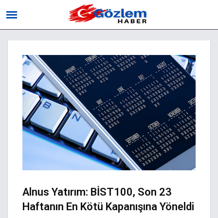
Alnus Yatırım: BİST100, Son 23
Haftanın En Kötü Kapanışına Yöneldi