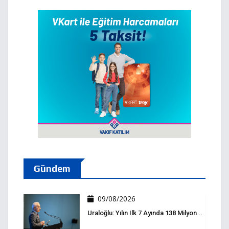
Gündem
09/08/2026
Uraloğlu: Yılın Ilk 7 Ayında 138 Milyon ..