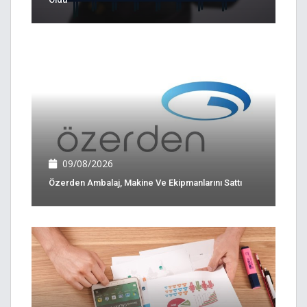
09/08/2026
Özerden Ambalaj, Makine Ve Ekipmanlarını Sattı